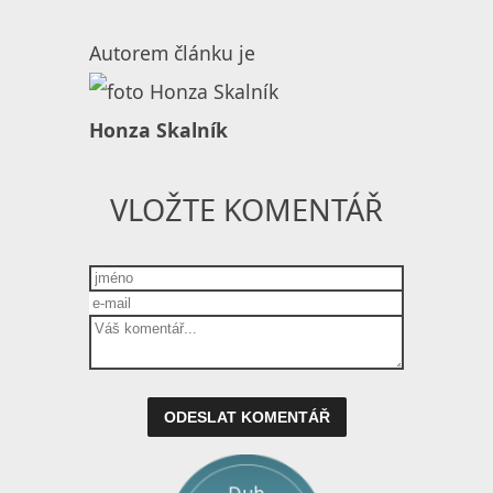
Autorem článku je
Honza Skalník
VLOŽTE KOMENTÁŘ